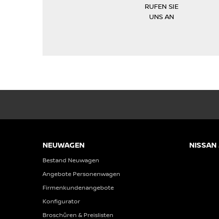
RUFEN SIE
UNS AN
NEUWAGEN
NISSAN
Bestand Neuwagen
Angebote Personenwagen
Firmenkundenangebote
Konfigurator
Broschüren & Preislisten