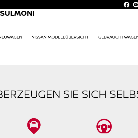
. SULMONI
NEUWAGEN
NISSAN MODELLÜBERSICHT
GEBRAUCHTWAGE
BERZEUGEN SIE SICH SELB