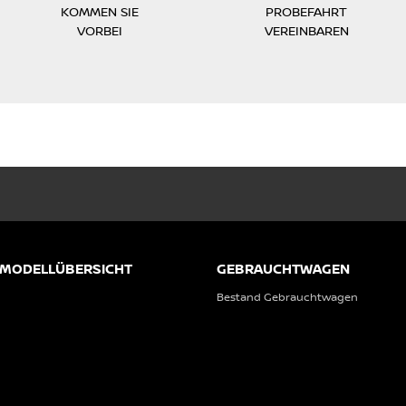
KOMMEN SIE
PROBEFAHRT
VORBEI
VEREINBAREN
 MODELLÜBERSICHT
GEBRAUCHTWAGEN
Bestand Gebrauchtwagen