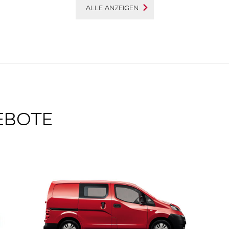
ALLE ANZEIGEN
EBOTE