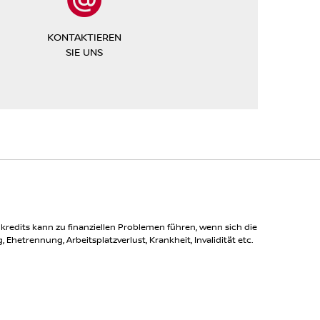
KONTAKTIEREN
SIE UNS
redits kann zu finanziellen Problemen führen, wenn sich die
rennung, Arbeitsplatzverlust, Krankheit, Invalidität etc.