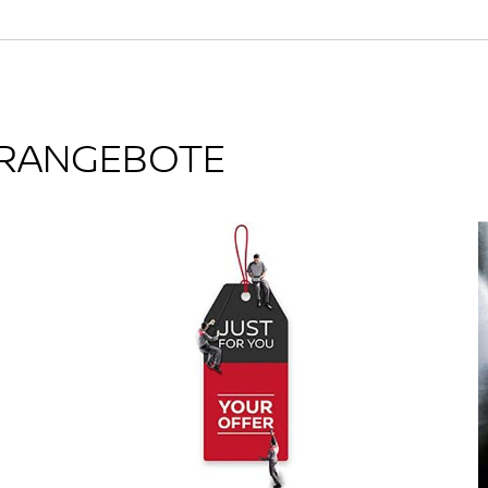
ÖRANGEBOTE