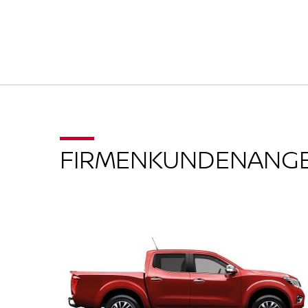
FIRMENKUNDENANG