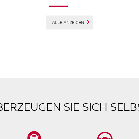
ALLE ANZEIGEN
BERZEUGEN SIE SICH SELB