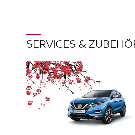
SERVICES & ZUBEH