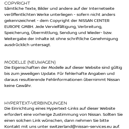
COPYRIGHT
Sämtliche Texte, Bilder und andere auf der Internetseite
veröffentlichten Werke unterliegen - sofern nicht anders
gekennzeichnet - dem Copyright der NISSAN CENTER
EUROPE GMBH. Jede Vervielfältigung, Verbreitung,
Speicherung, Übermittlung, Sendung und Wieder- bzw.
Weitergabe der Inhalte ist ohne schriftliche Genehmigung
ausdrücklich untersagt.
MODELLE (NEUWAGEN)
Die Eigenschaften der Modelle auf dieser Website sind gültig
bis zum jeweiligen Update. Für fehlerhafte Angaben und
daraus resultierende Fehlinformationen übernimmt Nissan
keine Gewähr.
HYPERTEXT-VERBINDUNGEN
Die Einrichtung eines Hypertext-Links auf dieser Website
erfordert eine vorherige Zustimmung von Nissan. Sollten Sie
einen solchen Link wünschen, dann nehmen Sie bitte
Kontakt mit uns unter switzerland@nissan-services.eu auf.