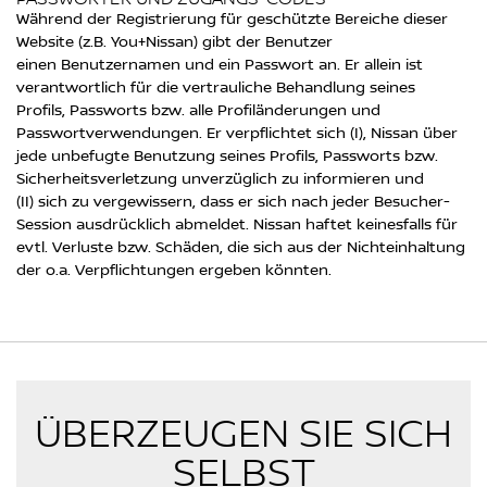
Während der Registrierung für geschützte Bereiche dieser
Website (z.B. You+Nissan) gibt der Benutzer
einen Benutzernamen und ein Passwort an. Er allein ist
verantwortlich für die vertrauliche Behandlung seines
Profils, Passworts bzw. alle Profiländerungen und
Passwortverwendungen. Er verpflichtet sich (I), Nissan über
jede unbefugte Benutzung seines Profils, Passworts bzw.
Sicherheitsverletzung unverzüglich zu informieren und
(II) sich zu vergewissern, dass er sich nach jeder Besucher-
Session ausdrücklich abmeldet. Nissan haftet keinesfalls für
evtl. Verluste bzw. Schäden, die sich aus der Nichteinhaltung
der o.a. Verpflichtungen ergeben könnten.
ÜBERZEUGEN SIE SICH
SELBST