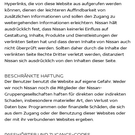
Hyperlinks, die von diese Website aus aufgerufen werden
können, dienen der leichteren Auffindbarkeit von
zusätzlichen Informationen und sollen den Zugang zu
weitergehenden Informationen erleichtern. Nissan hält
ausdrücklich fest, dass Nissan keinerlei Einfluss auf
Gestaltung, Inhalte, Produkte und Dienstleistungen der
verlinkten Seiten hat und dass deren Inhalte von Nissan auch
nicht überprüft werden. Sollten daher durch die Inhalte der
verlinkten Seite Rechte Dritter verletzt werden, distanziert
Nissan sich ausdrücklich von den Inhalten dieser Seite.
BESCHRÄNKTE HAFTUNG
Der Benutzer benutzt die Website auf eigene Gefahr. Weder
wir noch Nissan noch die Mitglieder der Nissan-
Gruppengesellschaften haften für direkten oder indirekten
Schaden, insbesondere materieller Art, den Verlust von
Daten bzw. Programmen oder finanzielle Schäden, die sich
aus dem Zugang oder der Benutzung dieser Websites oder
der mit ihr verbundenen Websites ergeben.
PASSWÖRTER UND ZUGANGS-CODES