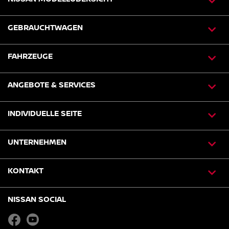
GEBRAUCHTWAGEN
FAHRZEUGE
ANGEBOTE & SERVICES
INDIVIDUELLE SEITE
UNTERNEHMEN
KONTAKT
NISSAN SOCIAL