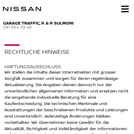
GARAGE TRAFFIC, P. & P. SULMONI
091 994 33 49
RECHTLICHE HINWEISE
HAFTUNGSAUSSCHLUSS
Wir stellen die Inhalte dieser Internetseiten mit grosser
Sorgfalt zusammen und sorgen für deren regelmässige
Aktualisierung. Die Angaben dienen dennoch nur der
unverbindlichen allgemeinen Information und ersetzen nicht
die eingehende individuelle Beratung für eine
Kaufentscheidung. Die technischen Merkmale und
Ausstattungen der beschriebenen Produkte und Leistungen
sind unverbindlich. Jederzeitige Änderungen bleiben
vorbehalten. Wir übernehmen keine Gewähr für die
Aktualität, Richtigkeit und Vollständigkeit der Informationen