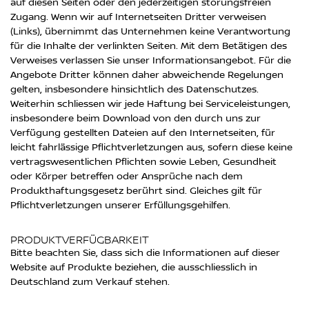
auf diesen Seiten oder den jederzeitigen störungsfreien
Zugang. Wenn wir auf Internetseiten Dritter verweisen
(Links), übernimmt das Unternehmen keine Verantwortung
für die Inhalte der verlinkten Seiten. Mit dem Betätigen des
Verweises verlassen Sie unser Informationsangebot. Für die
Angebote Dritter können daher abweichende Regelungen
gelten, insbesondere hinsichtlich des Datenschutzes.
Weiterhin schliessen wir jede Haftung bei Serviceleistungen,
insbesondere beim Download von den durch uns zur
Verfügung gestellten Dateien auf den Internetseiten, für
leicht fahrlässige Pflichtverletzungen aus, sofern diese keine
vertragswesentlichen Pflichten sowie Leben, Gesundheit
oder Körper betreffen oder Ansprüche nach dem
Produkthaftungsgesetz berührt sind. Gleiches gilt für
Pflichtverletzungen unserer Erfüllungsgehilfen.
PRODUKTVERFÜGBARKEIT
Bitte beachten Sie, dass sich die Informationen auf dieser
Website auf Produkte beziehen, die ausschliesslich in
Deutschland zum Verkauf stehen.