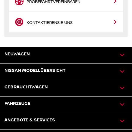
PROBEFAHRT
VEREINBAREN
KONTAKTIEREN
SIE UNS
NEUWAGEN
NISSAN MODELLÜBERSICHT
GEBRAUCHTWAGEN
FAHRZEUGE
ANGEBOTE & SERVICES