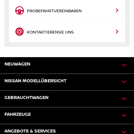
PROBEFAHRT
VEREINBAREN
KONTAKTIEREN
SIE UNS
NEUWAGEN
NISSAN MODELLÜBERSICHT
GEBRAUCHTWAGEN
FAHRZEUGE
ANGEBOTE & SERVICES