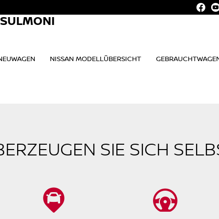
. SULMONI
NEUWAGEN
NISSAN MODELLÜBERSICHT
GEBRAUCHTWAGE
BERZEUGEN SIE SICH SELB