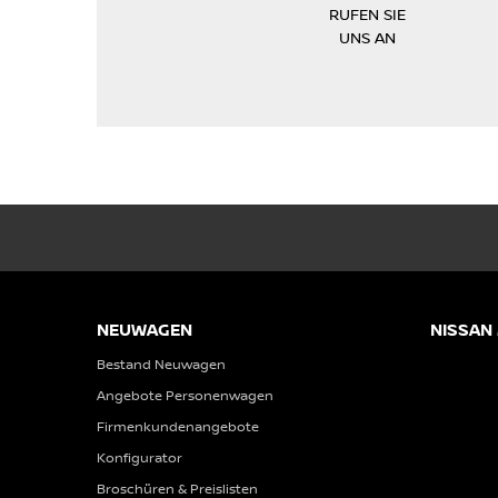
RUFEN SIE
UNS AN
NEUWAGEN
NISSAN
Bestand Neuwagen
Angebote Personenwagen
Firmenkundenangebote
Konfigurator
Broschüren & Preislisten