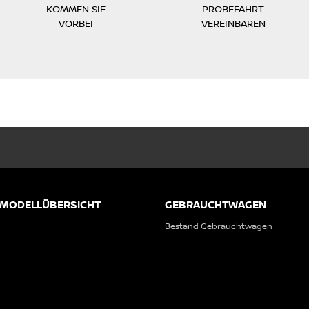
KOMMEN SIE
PROBEFAHRT
VORBEI
VEREINBAREN
 MODELLÜBERSICHT
GEBRAUCHTWAGEN
Bestand Gebrauchtwagen