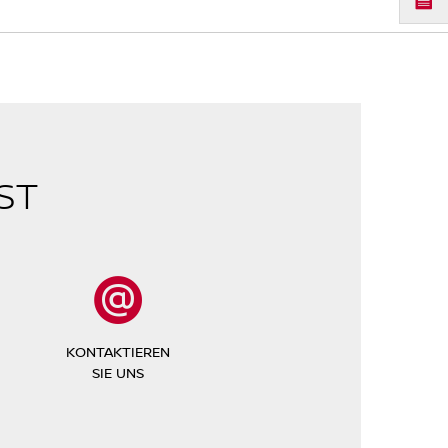
ST
KONTAKTIEREN
SIE UNS