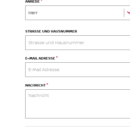
*
ANREDE
Herr
STRASSE UND HAUSNUMMER
*
E-MAIL ADRESSE
*
NACHRICHT