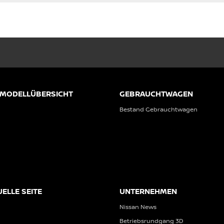
 MODELLÜBERSICHT
GEBRAUCHTWAGEN
Bestand Gebrauchtwagen
UELLE SEITE
UNTERNEHMEN
Nissan News
Betriebsrundgang 3D