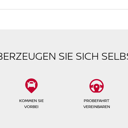
BERZEUGEN SIE SICH SELB
KOMMEN SIE
PROBEFAHRT
VORBEI
VEREINBAREN