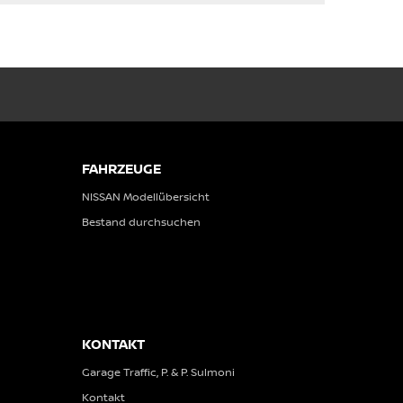
FAHRZEUGE
NISSAN Modellübersicht
Bestand durchsuchen
KONTAKT
Garage Traffic, P. & P. Sulmoni
Kontakt