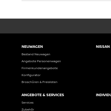
NEUWAGEN
NISSAN
Bestand Neuwagen
Angebote Personenwagen
Firmenkundenangebote
Konfigurator
Broschüren & Preislisten
ANGEBOTE & SERVICES
INDIVID
Services
Zubehör