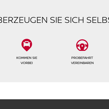
BERZEUGEN SIE SICH SELB
KOMMEN SIE
PROBEFAHRT
VORBEI
VEREINBAREN