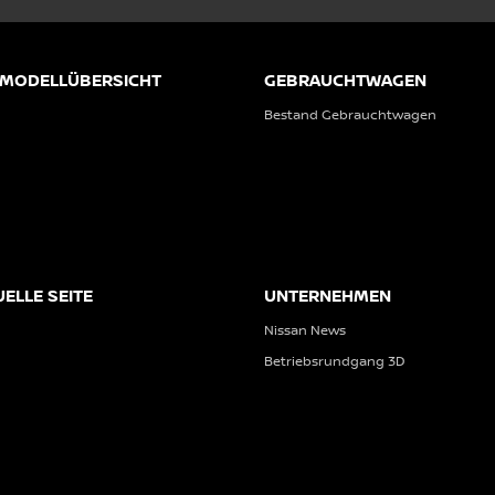
 MODELLÜBERSICHT
GEBRAUCHTWAGEN
Bestand Gebrauchtwagen
UELLE SEITE
UNTERNEHMEN
Nissan News
Betriebsrundgang 3D