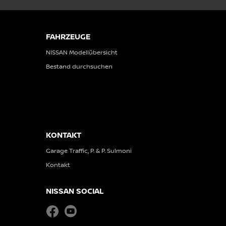
FAHRZEUGE
NISSAN Modellübersicht
Bestand durchsuchen
KONTAKT
Garage Traffic, P. & P. Sulmoni
Kontakt
NISSAN SOCIAL