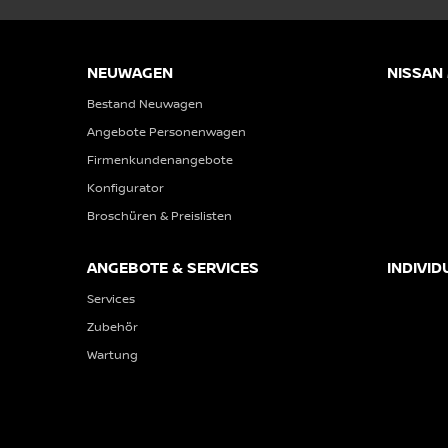
NEUWAGEN
NISSAN
Bestand Neuwagen
Angebote Personenwagen
Firmenkundenangebote
Konfigurator
Broschüren & Preislisten
ANGEBOTE & SERVICES
INDIVID
Services
Zubehör
Wartung