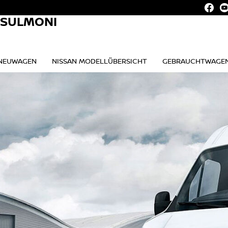
. SULMONI
NEUWAGEN
NISSAN MODELLÜBERSICHT
GEBRAUCHTWAGE