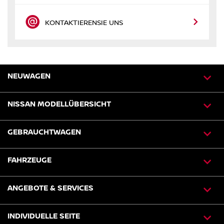
KONTAKTIEREN
SIE UNS
NEUWAGEN
NISSAN MODELLÜBERSICHT
GEBRAUCHTWAGEN
FAHRZEUGE
ANGEBOTE & SERVICES
INDIVIDUELLE SEITE