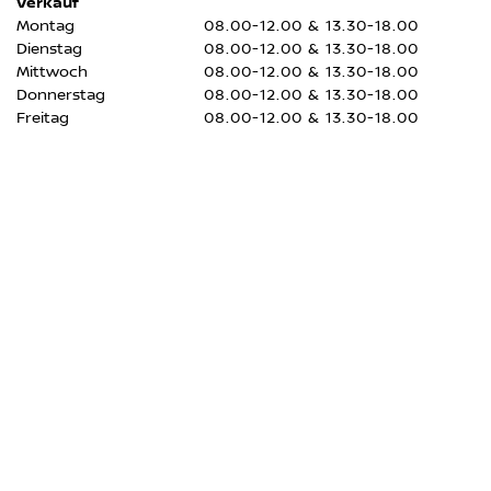
Verkauf
Montag
08.00-12.00 & 13.30-18.00
Dienstag
08.00-12.00 & 13.30-18.00
Mittwoch
08.00-12.00 & 13.30-18.00
Donnerstag
08.00-12.00 & 13.30-18.00
Freitag
08.00-12.00 & 13.30-18.00