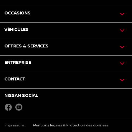
OCCASIONS
VÉHICULES
OFFRES & SERVICES
ENTREPRISE
CONTACT
NISSAN SOCIAL
Impressum
Mentions légales & Protection des données